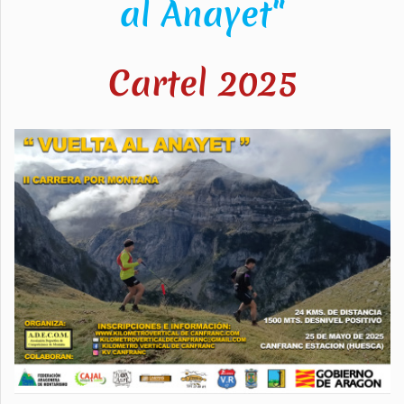
al Anayet"
Cartel 2025