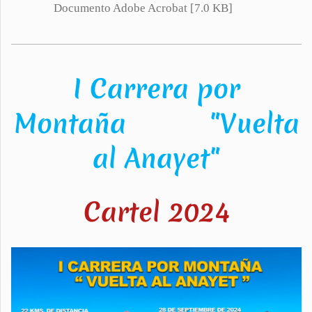
Documento Adobe Acrobat [7.0 KB]
I Carrera por
Montaña "Vuelta
al Anayet"
Cartel 2024