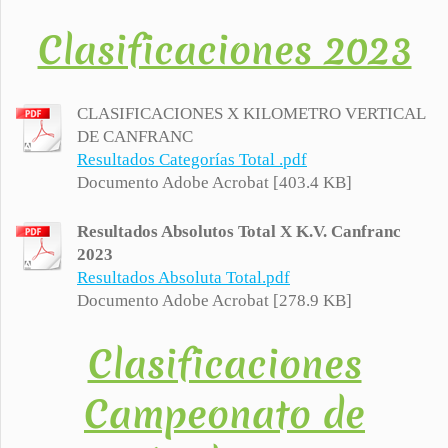
Clasificaciones 2023
CLASIFICACIONES X KILOMETRO VERTICAL
DE CANFRANC
Resultados Categorías Total .pdf
Documento Adobe Acrobat [403.4 KB]
Resultados Absolutos Total X K.V. Canfranc
2023
Resultados Absoluta Total.pdf
Documento Adobe Acrobat [278.9 KB]
Clasificaciones
Campeonato de