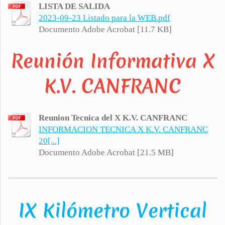
LISTA DE SALIDA
2023-09-23 Listado para la WEB.pdf
Documento Adobe Acrobat [11.7 KB]
Reunión Informativa X
K.V. CANFRANC
Reunion Tecnica del X K.V. CANFRANC
INFORMACION TECNICA X K.V. CANFRANC
20[...]
Documento Adobe Acrobat [21.5 MB]
IX Kilómetro Vertical