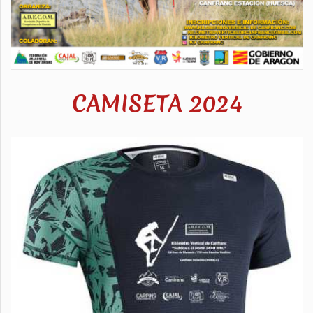
CAMISETA 2024