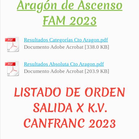
Aragón de Ascenso
FAM 2023
Resultados Categorías Cto Aragon.pdf
Documento Adobe Acrobat [338.0 KB]
Resultados Absoluta Cto Aragon.pdf
Documento Adobe Acrobat [203.9 KB]
LISTADO DE ORDEN
SALIDA X K.V.
CANFRANC 2023