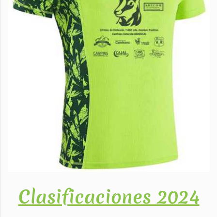
Clasificaciones 2024