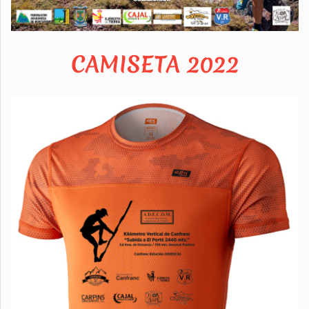
CAMISETA 2022