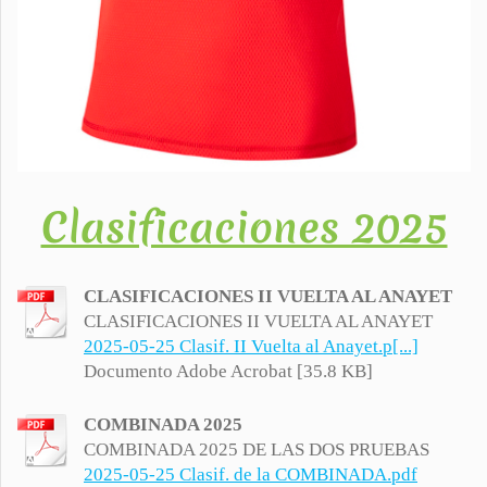
Clasificaciones 2025
CLASIFICACIONES II VUELTA AL ANAYET
CLASIFICACIONES II VUELTA AL ANAYET
2025-05-25 Clasif. II Vuelta al Anayet.p[...]
Documento Adobe Acrobat [35.8 KB]
COMBINADA 2025
COMBINADA 2025 DE LAS DOS PRUEBAS
2025-05-25 Clasif. de la COMBINADA.pdf