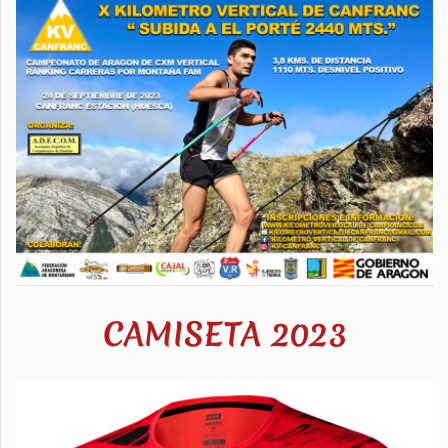
CAMISETA 2023