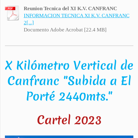
Reunion Tecnica del XI K.V. CANFRANC
INFORMACION TECNICA XI K.V. CANFRANC
2[...]
Documento Adobe Acrobat [22.4 MB]
X Kilómetro Vertical de
Canfranc "Subida a El
Porté 2440mts."
Cartel 2023