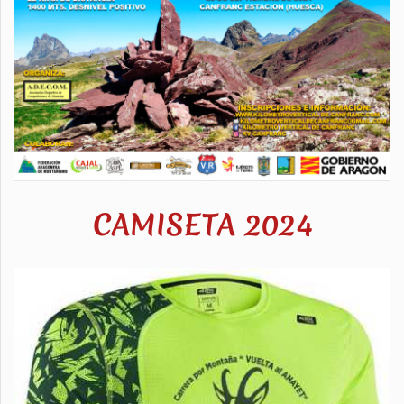
CAMISETA 2024