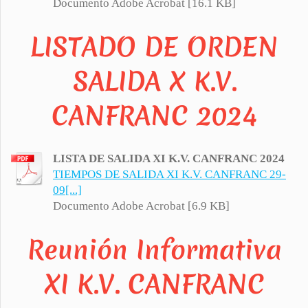
Documento Adobe Acrobat [16.1 KB]
LISTADO DE ORDEN
SALIDA X K.V.
CANFRANC 2024
LISTA DE SALIDA XI K.V. CANFRANC 2024
TIEMPOS DE SALIDA XI K.V. CANFRANC 29-
09[...]
Documento Adobe Acrobat [6.9 KB]
Reunión Informativa
XI K.V. CANFRANC