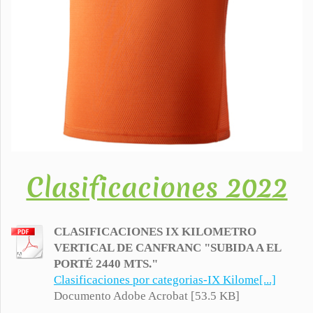
Clasificaciones 2022
CLASIFICACIONES IX KILOMETRO
VERTICAL DE CANFRANC "SUBIDA A EL
PORTÉ 2440 MTS."
Clasificaciones por categorias-IX Kilome[...]
Documento Adobe Acrobat [53.5 KB]