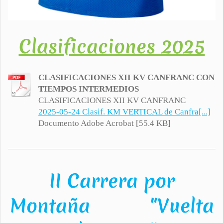
Clasificaciones 2025
CLASIFICACIONES XII KV CANFRANC CON
TIEMPOS INTERMEDIOS
CLASIFICACIONES XII KV CANFRANC
2025-05-24 Clasif. KM VERTICAL de Canfra[...]
Documento Adobe Acrobat [55.4 KB]
II Carrera por
Montaña "Vuelta