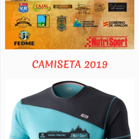
CAMISETA 2019