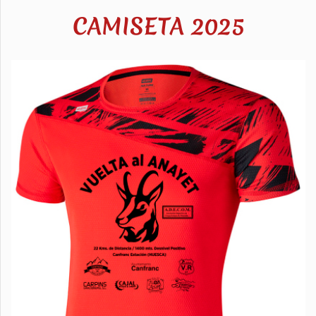
CAMISETA 2025