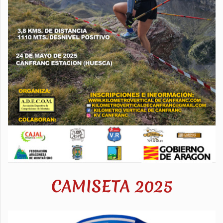
CAMISETA 2025