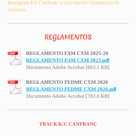
Instagram KV Canfranc o con nuestro formulario de
contacto.
REGLAMENTOS
REGLAMENTO FAM CXM 2025-26
REGLAMENTO FAM CXM 2025.pdf
Documento Adobe Acrobat [863.1 KB]
REGLAMENTO FEDME CXM 2026
REGLAMENTO FEDME CXM 2026.pdf
Documento Adobe Acrobat [783.0 KB]
TRACK K.V. CANFRANC