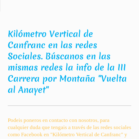
Kilómetro Vertical de
Canfranc en las redes
Sociales. Búscanos en las
mismas redes la info de la III
Carrera por Montaña "Vuelta
al Anayet"
Podeis poneros en contacto con nosotros, para
cualquier duda que tengais a través de las redes sociales
como Facebook en "Kilómetro Vertical de Canfranc" y