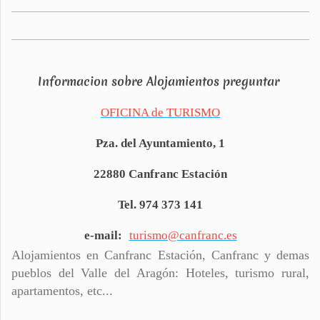
Informacion sobre Alojamientos preguntar
OFICINA de TURISMO
Pza. del Ayuntamiento, 1
22880 Canfranc Estación
Tel. 974 373 141
e-mail:
turismo@canfranc.es
Alojamientos en Canfranc Estación, Canfranc y demas
pueblos del Valle del Aragón: Hoteles, turismo rural,
apartamentos, etc...