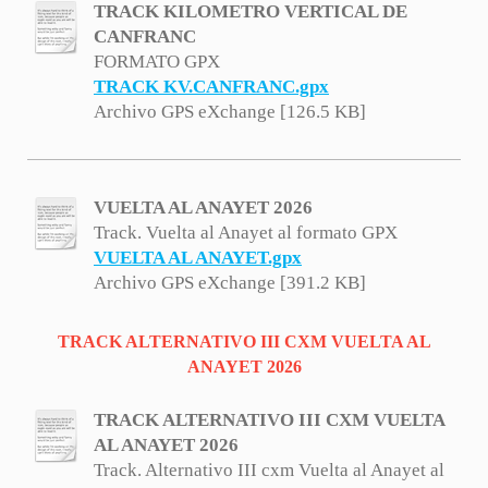
TRACK KILOMETRO VERTICAL DE
CANFRANC
FORMATO GPX
TRACK KV.CANFRANC.gpx
Archivo GPS eXchange [126.5 KB]
VUELTA AL ANAYET 2026
Track. Vuelta al Anayet al formato GPX
VUELTA AL ANAYET.gpx
Archivo GPS eXchange [391.2 KB]
TRACK ALTERNATIVO III CXM VUELTA AL
ANAYET 2026
TRACK ALTERNATIVO III CXM VUELTA
AL ANAYET 2026
Track. Alternativo III cxm Vuelta al Anayet al