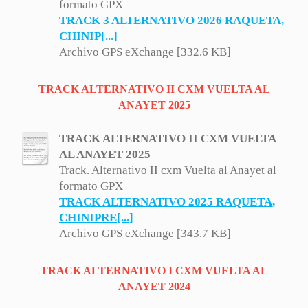
formato GPX
TRACK 3 ALTERNATIVO 2026 RAQUETA,
CHINIP[...]
Archivo GPS eXchange [332.6 KB]
TRACK ALTERNATIVO II CXM VUELTA AL
ANAYET 2025
TRACK ALTERNATIVO II CXM VUELTA
AL ANAYET 2025
Track. Alternativo II cxm Vuelta al Anayet al
formato GPX
TRACK ALTERNATIVO 2025 RAQUETA,
CHINIPRE[...]
Archivo GPS eXchange [343.7 KB]
TRACK ALTERNATIVO I CXM VUELTA AL
ANAYET 2024