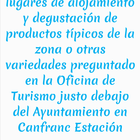
lugares de alojamiento
y degustación de
productos típicos de la
zona o otras
variedades preguntado
en la Oficina de
Turismo justo debajo
del Ayuntamiento en
Canfranc Estación