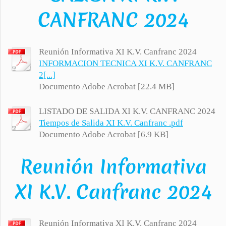
CANFRANC 2024
Reunión Informativa XI K.V. Canfranc 2024
INFORMACION TECNICA XI K.V. CANFRANC
2[...]
Documento Adobe Acrobat [22.4 MB]
LISTADO DE SALIDA XI K.V. CANFRANC 2024
Tiempos de Salida XI K.V. Canfranc .pdf
Documento Adobe Acrobat [6.9 KB]
Reunión Informativa
XI K.V. Canfranc 2024
Reunión Informativa XI K.V. Canfranc 2024