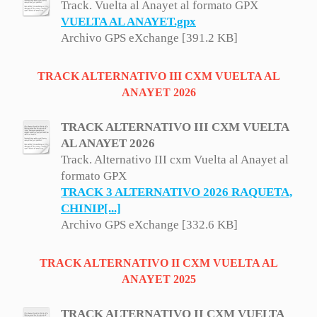
Track. Vuelta al Anayet al formato GPX
VUELTA AL ANAYET.gpx
Archivo GPS eXchange [391.2 KB]
TRACK ALTERNATIVO III CXM VUELTA AL
ANAYET 2026
TRACK ALTERNATIVO III CXM VUELTA
AL ANAYET 2026
Track. Alternativo III cxm Vuelta al Anayet al
formato GPX
TRACK 3 ALTERNATIVO 2026 RAQUETA,
CHINIP[...]
Archivo GPS eXchange [332.6 KB]
TRACK ALTERNATIVO II CXM VUELTA AL
ANAYET 2025
TRACK ALTERNATIVO II CXM VUELTA