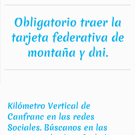
Obligatorio traer la
tarjeta federativa de
montaña y dni.
Kilómetro Vertical de
Canfranc en las redes
Sociales. Búscanos en las