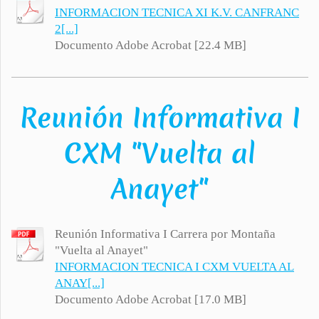
INFORMACION TECNICA XI K.V. CANFRANC
2[...]
Documento Adobe Acrobat [22.4 MB]
Reunión Informativa I
CXM "Vuelta al
Anayet"
Reunión Informativa I Carrera por Montaña
"Vuelta al Anayet"
INFORMACION TECNICA I CXM VUELTA AL
ANAY[...]
Documento Adobe Acrobat [17.0 MB]