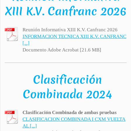
XIII K.V. Canfranc 2026
Reunión Informativa XIII K.V. Canfranc 2026
INFORMACION TECNICA XIII K.V. CANFRANC
[...]
Documento Adobe Acrobat [21.6 MB]
Clasificación
Combinada 2024
Clasificación Combinada de ambas pruebas
CLASIFICACION COMBINADA I CXM VUELTA
AL [...]