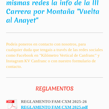
mismas redes la info de la III
Carrera por Montaña "Vuelta
al Anayet"
Podeis poneros en contacto con nosotros, para
cualquier duda que tengais a través de las redes sociales
como Facebook en "Kilómetro Vertical de Canfranc" y
Instagram KV Canfranc o con nuestro formulario de
contacto.
REGLAMENTOS
REGLAMENTO FAM CXM 2025-26
REGLAMENTO FAM CXM 2025.pdf