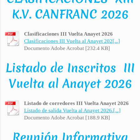
K.V. CANFRANC 2026
Clasificaciones III Vuelta Anayet 2026
Clasificaciones III Vuelta al Anayet 202[...]
Documento Adobe Acrobat [232.4 KB]
Listado de Inscritos III
Vuelta al Anayet 2026
Listado de corredores III Vuelta Anayet 2026
Listado de salida Vuelta al Anayet 2026.[...]
Documento Adobe Acrobat [188.9 KB]
Reunión Informativa