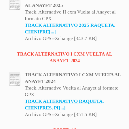
AL ANAYET 2025
Track. Alternativo II cxm Vuelta al Anayet al
formato GPX
TRACK ALTERNATIVO 2025 RAQUETA,
CHINIPRE[...]
Archivo GPS eXchange [343.7 KB]
TRACK ALTERNATIVO I CXM VUELTA AL
ANAYET 2024
TRACK ALTERNATIVO I CXM VUELTA AL
ANAYET 2024
Track. Alternativo Vuelta al Anayet al formato
GPX
TRACK ALTERNATIVO RAQUETA,
CHINIPRES, PI[...]
Archivo GPS eXchange [351.5 KB]