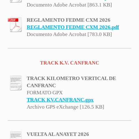
Documento Adobe Acrobat [863.1 KB]
REGLAMENTO FEDME CXM 2026
REGLAMENTO FEDME CXM 2026.pdf
Documento Adobe Acrobat [783.0 KB]
TRACK K.V. CANFRANC
TRACK KILOMETRO VERTICAL DE
CANFRANC
FORMATO GPX
TRACK KV.CANFRANC.gpx
Archivo GPS eXchange [126.5 KB]
VUELTA AL ANAYET 2026