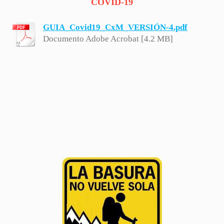
COVID-19
GUIA_Covid19_CxM_VERSIÓN-4.pdf
Documento Adobe Acrobat [4.2 MB]