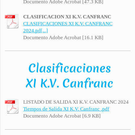
Documento Adobe Acrobat [47.3 KB]
CLASIFICACION XI K.V. CANFRANC
CLASIFICACIONES XI K.V. CANFRANC
2024.pd[...]
Documento Adobe Acrobat [16.1 KB]
Clasificaciones
XI K.V. Canfranc
LISTADO DE SALIDA XI K.V. CANFRANC 2024
Tiempos de Salida XI K.V. Canfranc .pdf
Documento Adobe Acrobat [6.9 KB]